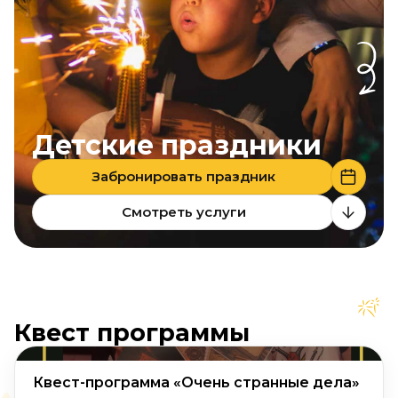
Детские праздники
Забронировать праздник
Смотреть услуги
Квест программы
Квест-программа «Очень странные дела»