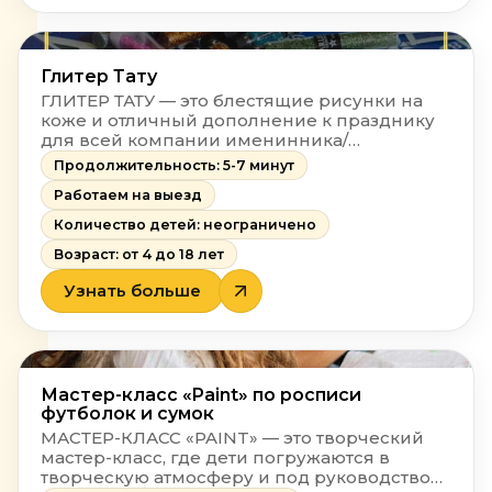
Глитер Тату
ГЛИТЕР ТАТУ — это блестящие рисунки на
коже и отличный дополнение к празднику
для всей компании именинника/
именинницы.
Продолжительность: 5-7 минут
Работаем на выезд
Количество детей: неограничено
Возраст: от 4 до 18 лет
Узнать больше
Мастер-класс «Paint» по росписи
футболок и сумок
МАСТЕР-КЛАСС «PAINT» — это творческий
мастер-класс, где дети погружаются в
творческую атмосферу и под руководством