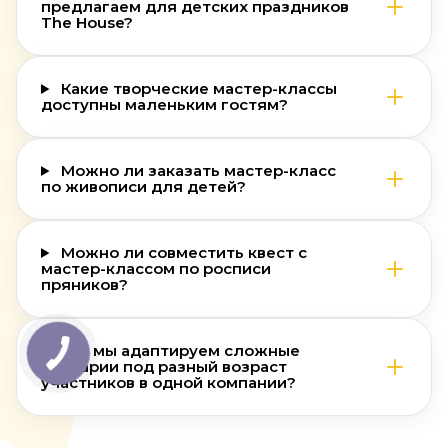
предлагаем для детских праздников
The House?
Какие творческие мастер-классы
доступны маленьким гостям?
Можно ли заказать мастер-класс
по живописи для детей?
Можно ли совместить квест с
мастер-классом по росписи
пряников?
Как мы адаптируем сложные
сценарии под разный возраст
участников в одной компании?