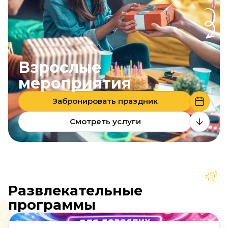
Взрослые
мероприятия
Забронировать праздник
Смотреть услуги
Развлекательные
программы