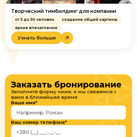
Творческий тимбилдинг для компании
от 5 до 50 человек
создание общей картины
яркие впечатления
Узнать больше
Заказать бронирование
Заполните форму ниже, и мы свяжемся с
вами в ближайшее время
Ваше имя*
Ваш номер телефона*