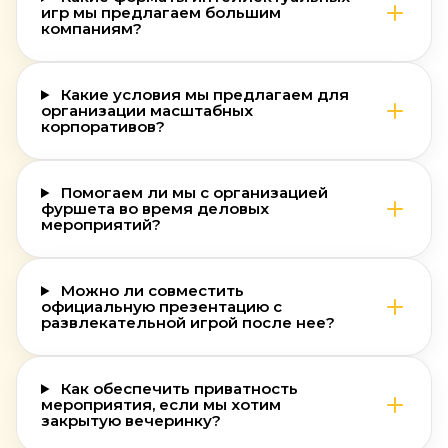
игр мы предлагаем большим
компаниям?
Какие условия мы предлагаем для
организации масштабных
корпоративов?
Помогаем ли мы с организацией
фуршета во время деловых
мероприятий?
Можно ли совместить
официальную презентацию с
развлекательной игрой после нее?
Как обеспечить приватность
мероприятия, если мы хотим
закрытую вечеринку?