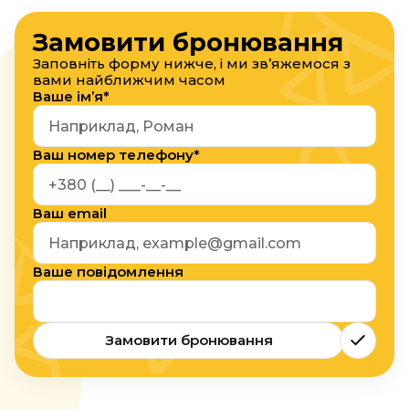
Замовити бронювання
Заповніть форму нижче, і ми зв’яжемося з
вами найближчим часом
Ваше ім’я*
Ваш номер телефону*
Ваш email
Ваше повідомлення
Замовити бронювання